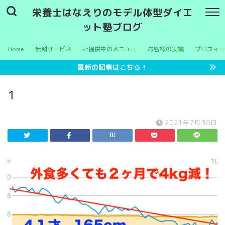
栄養士はなえりのモデル体型ダイエ
ット塾ブログ
Home
無料サービス
ご提供中のメニュー
お客様の実績
プロフィー
最新の記事はこちら！
1
2021年7月30日