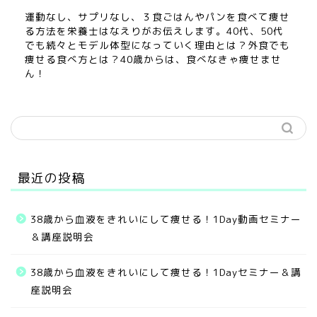
運動なし、サプリなし、３食ごはんやパンを食べて痩せ
る方法を栄養士はなえりがお伝えします。40代、50代
でも続々とモデル体型になっていく理由とは？外食でも
痩せる食べ方とは？40歳からは、食べなきゃ痩せませ
ん！
最近の投稿
38歳から血液をきれいにして痩せる！1Day動画セミナー
＆講座説明会
38歳から血液をきれいにして痩せる！1Dayセミナー＆講
座説明会