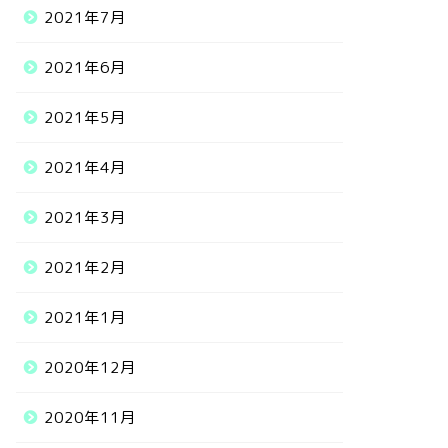
2021年7月
2021年6月
2021年5月
2021年4月
2021年3月
2021年2月
2021年1月
2020年12月
2020年11月