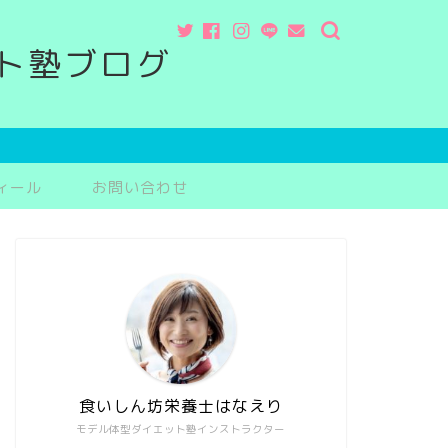
ト塾ブログ
ィール
お問い合わせ
食いしん坊栄養士はなえり
モデル体型ダイエット塾インストラクター