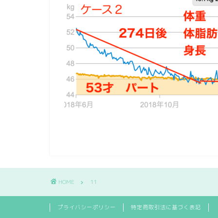
HOME
11
プライバシーポリシー
特定商取引法に基づく表記