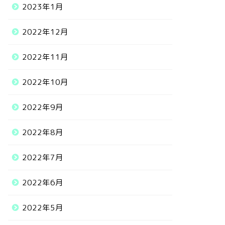
2023年1月
2022年12月
2022年11月
2022年10月
2022年9月
2022年8月
2022年7月
2022年6月
2022年5月