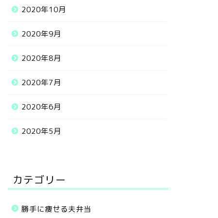
2020年10月
2020年9月
2020年8月
2020年7月
2020年6月
2020年5月
カテゴリー
勝手に痩せる夫弁当