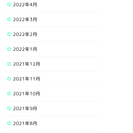
2022年4月
2022年3月
2022年2月
2022年1月
2021年12月
2021年11月
2021年10月
2021年9月
2021年8月