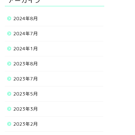
アーカイブ
2024年8月
2024年7月
2024年1月
2023年8月
2023年7月
2023年5月
2023年3月
2023年2月