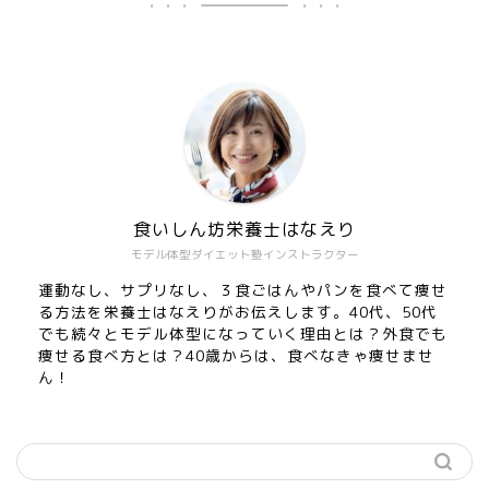
食いしん坊栄養士はなえり
モデル体型ダイエット塾インストラクター
運動なし、サプリなし、３食ごはんやパンを食べて痩せ
る方法を栄養士はなえりがお伝えします。40代、50代
でも続々とモデル体型になっていく理由とは？外食でも
痩せる食べ方とは？40歳からは、食べなきゃ痩せませ
ん！