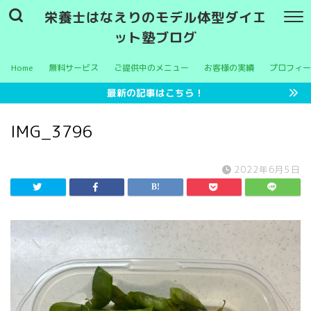
栄養士はなえりのモデル体型ダイエ
ット塾ブログ
Home
無料サービス
ご提供中のメニュー
お客様の実績
プロフィー
最新の記事はこちら！
IMG_3796
2022年6月5日