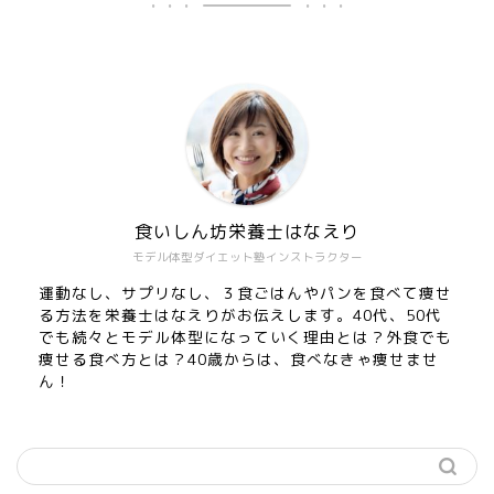
食いしん坊栄養士はなえり
モデル体型ダイエット塾インストラクター
運動なし、サプリなし、３食ごはんやパンを食べて痩せ
る方法を栄養士はなえりがお伝えします。40代、50代
でも続々とモデル体型になっていく理由とは？外食でも
痩せる食べ方とは？40歳からは、食べなきゃ痩せませ
ん！