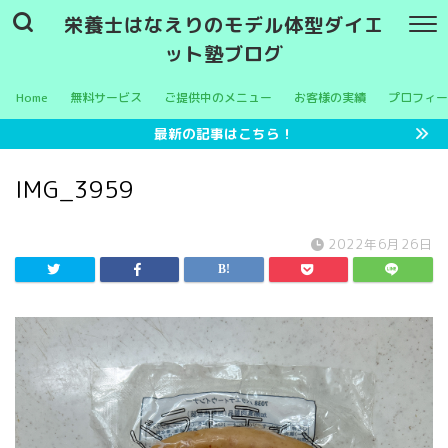
栄養士はなえりのモデル体型ダイエ
ット塾ブログ
Home
無料サービス
ご提供中のメニュー
お客様の実績
プロフィー
最新の記事はこちら！
IMG_3959
2022年6月26日