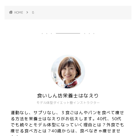
HOME
8
食いしん坊栄養士はなえり
モデル体型ダイエット塾インストラクター
運動なし、サプリなし、３食ごはんやパンを食べて痩せ
る方法を栄養士はなえりがお伝えします。40代、50代
でも続々とモデル体型になっていく理由とは？外食でも
痩せる食べ方とは？40歳からは、食べなきゃ痩せませ