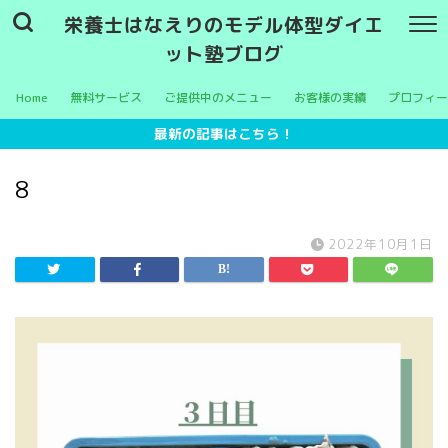
栄養士はなえりのモデル体型ダイエ
ット塾ブログ
Home
無料サービス
ご提供中のメニュー
お客様の実績
プロフィー
最新の記事はこちら！
8
2022年10月1日