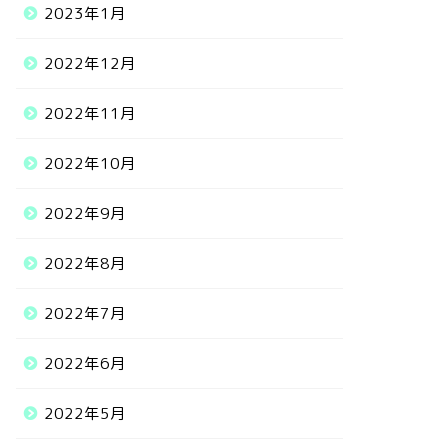
2023年1月
2022年12月
2022年11月
2022年10月
2022年9月
2022年8月
2022年7月
2022年6月
2022年5月