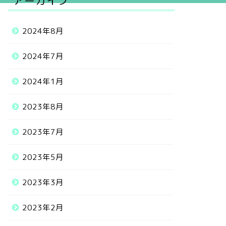
アーカイブ
2024年8月
2024年7月
2024年1月
2023年8月
2023年7月
2023年5月
2023年3月
2023年2月