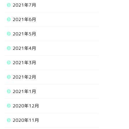
2021年7月
2021年6月
2021年5月
2021年4月
2021年3月
2021年2月
2021年1月
2020年12月
2020年11月