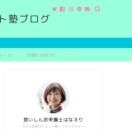
ト塾ブログ
ィール
お問い合わせ
食いしん坊栄養士はなえり
モデル体型ダイエット塾インストラクター