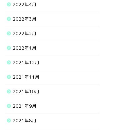
2022年4月
2022年3月
2022年2月
2022年1月
2021年12月
2021年11月
2021年10月
2021年9月
2021年8月