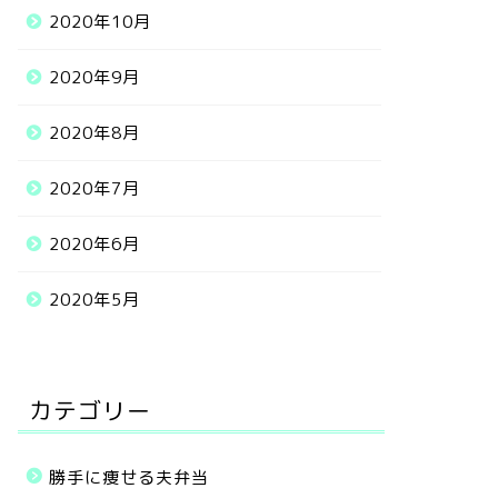
2020年10月
2020年9月
2020年8月
2020年7月
2020年6月
2020年5月
カテゴリー
勝手に痩せる夫弁当