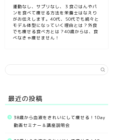
運動なし、サプリなし、３食ごはんやパ
ンを食べて痩せる方法を栄養士はなえり
がお伝えします。40代、50代でも続々と
モデル体型になっていく理由とは？外食
でも痩せる食べ方とは？40歳からは、食
べなきゃ痩せません！
最近の投稿
38歳から血液をきれいにして痩せる！1Day
動画セミナー＆講座説明会