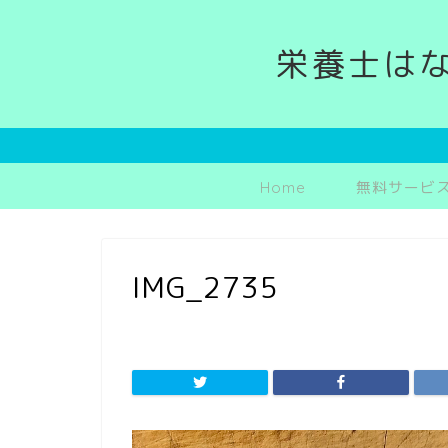
栄養士は
Home
無料サービ
IMG_2735