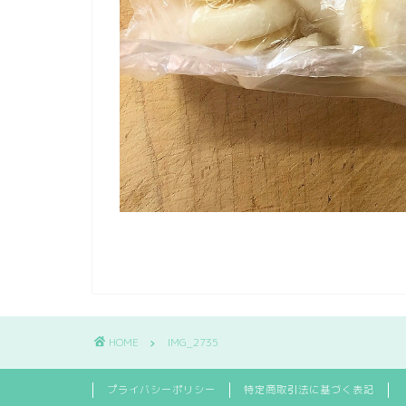
HOME
IMG_2735
プライバシーポリシー
特定商取引法に基づく表記