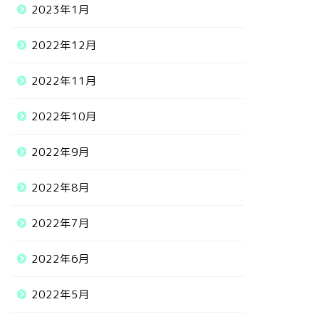
2023年1月
2022年12月
2022年11月
2022年10月
2022年9月
2022年8月
2022年7月
2022年6月
2022年5月