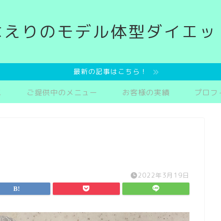
なえりのモデル体型ダイエッ
最新の記事はこちら！
ス
ご提供中のメニュー
お客様の実績
プロフ
2022年3月19日