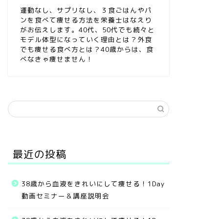
運動なし、サプリなし、３食ごはんやパ
ンを食べて痩せる方法を栄養士はなえり
がお伝えします。40代、50代でも続々と
モデル体型になっていく理由とは？外食
でも痩せる食べ方とは？40歳からは、食
べなきゃ痩せません！
最近の投稿
38歳から血液をきれいにして痩せる！1Day
動画セミナー＆講座説明会