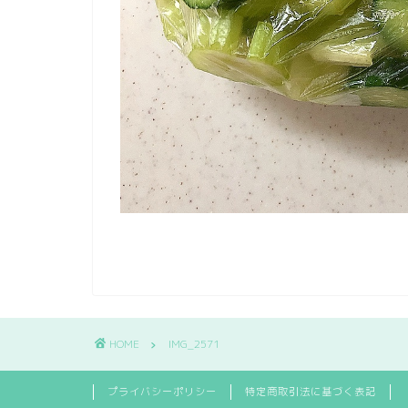
HOME
IMG_2571
プライバシーポリシー
特定商取引法に基づく表記