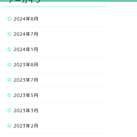
アーカイブ
2024年8月
2024年7月
2024年1月
2023年8月
2023年7月
2023年5月
2023年3月
2023年2月