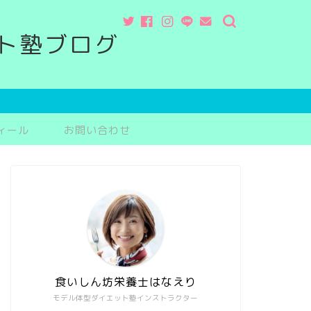
ト塾ブログ
ィール
お問い合わせ
食いしん坊栄養士はなえり
モデル体型ダイエット塾インストラクター