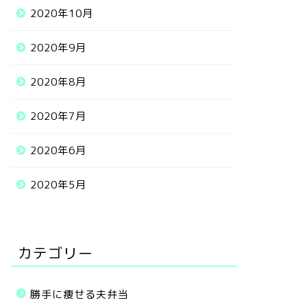
2020年10月
2020年9月
2020年8月
2020年7月
2020年6月
2020年5月
カテゴリー
勝手に痩せる夫弁当