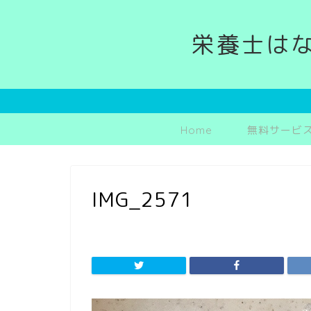
栄養士は
Home
無料サービ
IMG_2571