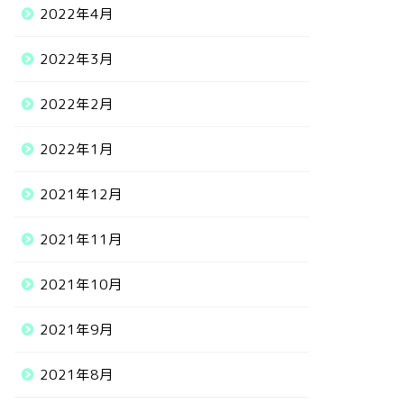
2022年4月
2022年3月
2022年2月
2022年1月
2021年12月
2021年11月
2021年10月
2021年9月
2021年8月