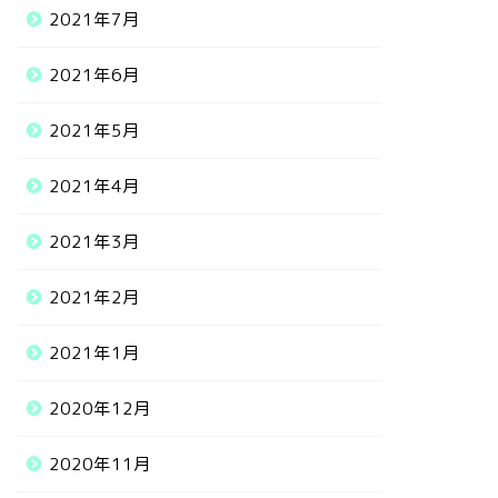
2021年7月
2021年6月
2021年5月
2021年4月
2021年3月
2021年2月
2021年1月
2020年12月
2020年11月