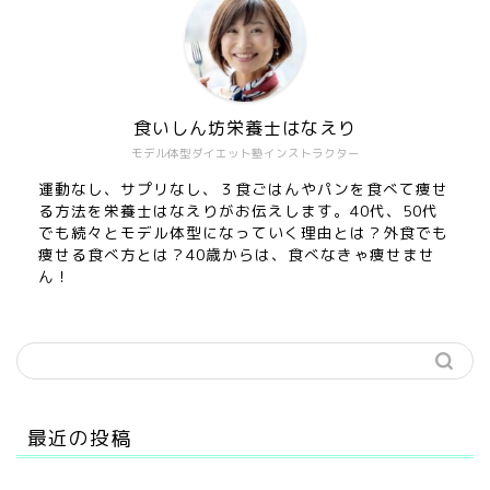
食いしん坊栄養士はなえり
モデル体型ダイエット塾インストラクター
運動なし、サプリなし、３食ごはんやパンを食べて痩せ
る方法を栄養士はなえりがお伝えします。40代、50代
でも続々とモデル体型になっていく理由とは？外食でも
痩せる食べ方とは？40歳からは、食べなきゃ痩せませ
ん！
最近の投稿