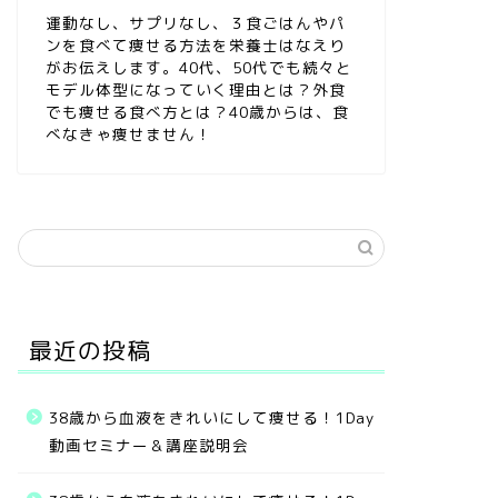
運動なし、サプリなし、３食ごはんやパ
ンを食べて痩せる方法を栄養士はなえり
がお伝えします。40代、50代でも続々と
モデル体型になっていく理由とは？外食
でも痩せる食べ方とは？40歳からは、食
べなきゃ痩せません！
最近の投稿
38歳から血液をきれいにして痩せる！1Day
動画セミナー＆講座説明会