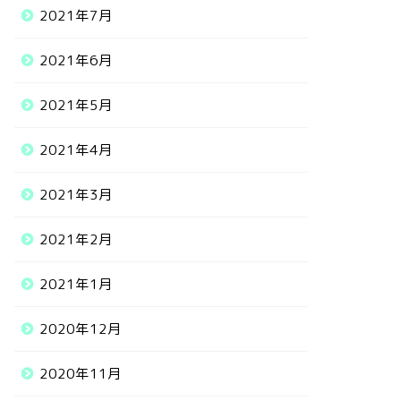
2021年7月
2021年6月
2021年5月
2021年4月
2021年3月
2021年2月
2021年1月
2020年12月
2020年11月