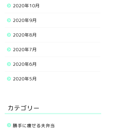
2020年10月
2020年9月
2020年8月
2020年7月
2020年6月
2020年5月
カテゴリー
勝手に痩せる夫弁当