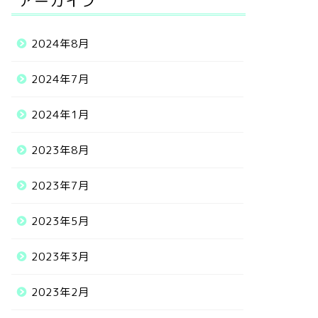
アーカイブ
2024年8月
2024年7月
2024年1月
2023年8月
2023年7月
2023年5月
2023年3月
2023年2月