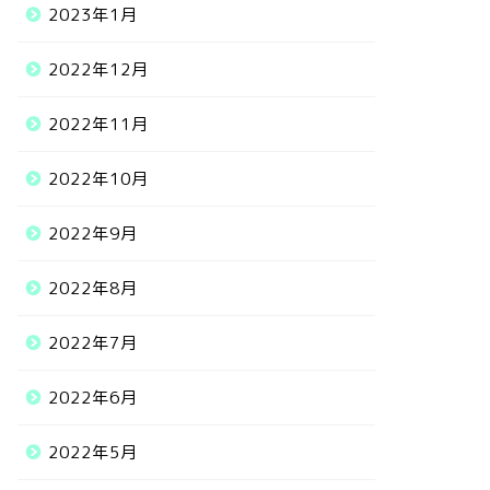
2023年1月
2022年12月
2022年11月
2022年10月
2022年9月
2022年8月
2022年7月
2022年6月
2022年5月