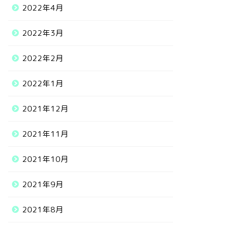
2022年4月
2022年3月
2022年2月
2022年1月
2021年12月
2021年11月
2021年10月
2021年9月
2021年8月