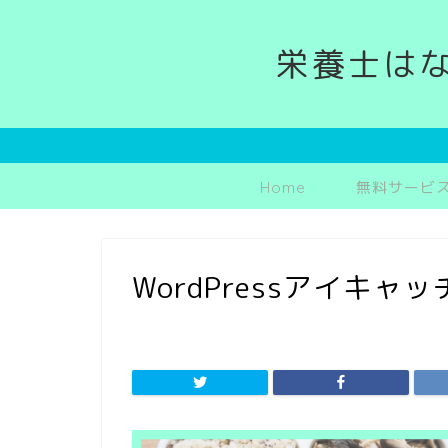
栄養士は
Home
無料サービ
WordPressアイキャッチ