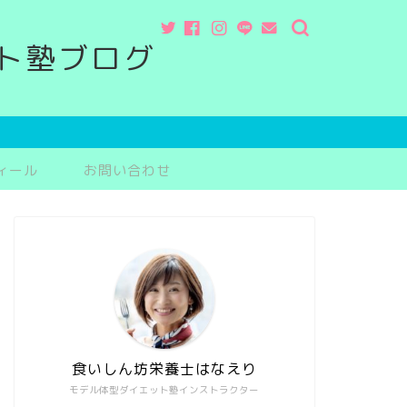
ト塾ブログ
ィール
お問い合わせ
食いしん坊栄養士はなえり
モデル体型ダイエット塾インストラクター