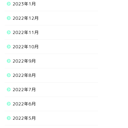
2023年1月
2022年12月
2022年11月
2022年10月
2022年9月
2022年8月
2022年7月
2022年6月
2022年5月