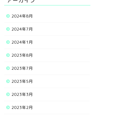
アーカイブ
2024年8月
2024年7月
2024年1月
2023年8月
2023年7月
2023年5月
2023年3月
2023年2月