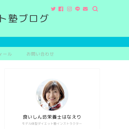
ト塾ブログ
ィール
お問い合わせ
食いしん坊栄養士はなえり
モデル体型ダイエット塾インストラクター