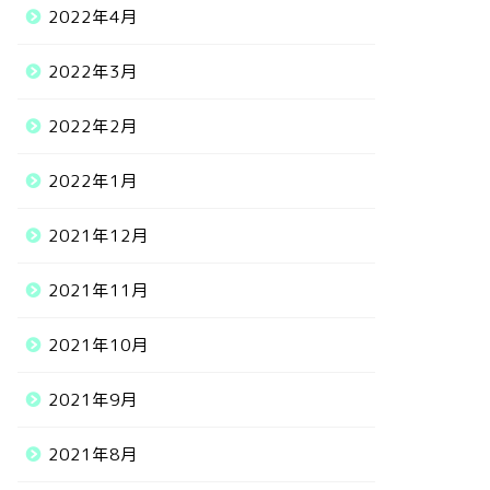
2022年4月
2022年3月
2022年2月
2022年1月
2021年12月
2021年11月
2021年10月
2021年9月
2021年8月