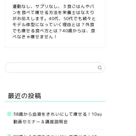
運動なし、サプリなし、３食ごはんやパ
ンを食べて痩せる方法を栄養士はなえり
がお伝えします。40代、50代でも続々と
モデル体型になっていく理由とは？外食
でも痩せる食べ方とは？40歳からは、食
べなきゃ痩せません！
最近の投稿
38歳から血液をきれいにして痩せる！1Day
動画セミナー＆講座説明会