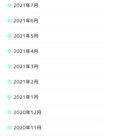
2021年7月
2021年6月
2021年5月
2021年4月
2021年3月
2021年2月
2021年1月
2020年12月
2020年11月