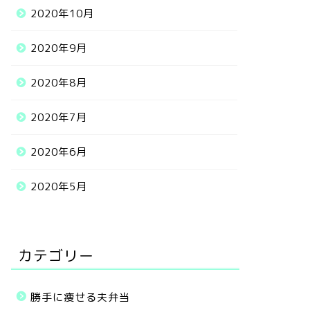
2020年10月
2020年9月
2020年8月
2020年7月
2020年6月
2020年5月
カテゴリー
勝手に痩せる夫弁当