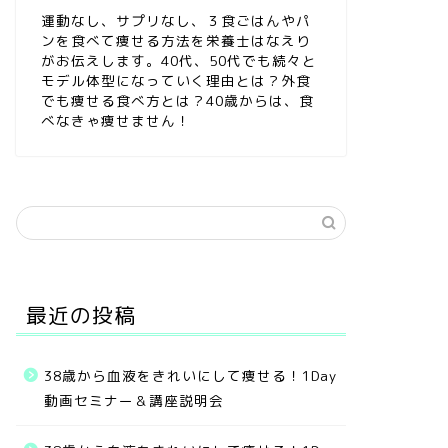
運動なし、サプリなし、３食ごはんやパ
ンを食べて痩せる方法を栄養士はなえり
がお伝えします。40代、50代でも続々と
モデル体型になっていく理由とは？外食
でも痩せる食べ方とは？40歳からは、食
べなきゃ痩せません！
最近の投稿
38歳から血液をきれいにして痩せる！1Day
動画セミナー＆講座説明会