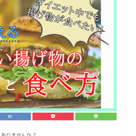
とありませんか？