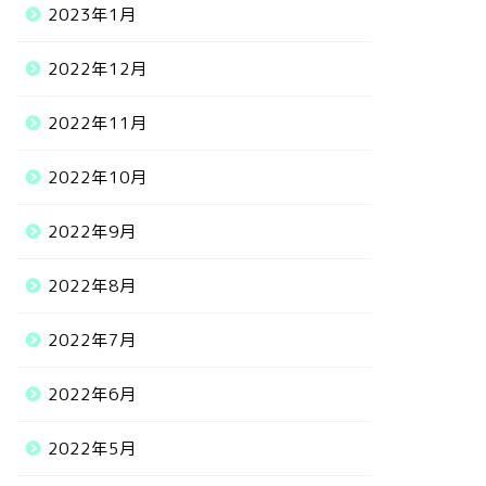
2023年1月
2022年12月
2022年11月
2022年10月
2022年9月
2022年8月
2022年7月
2022年6月
2022年5月