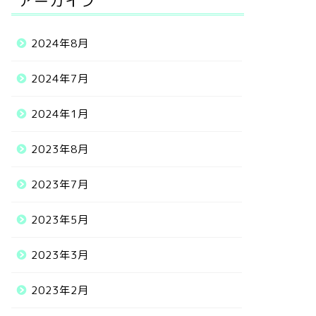
アーカイブ
2024年8月
2024年7月
2024年1月
2023年8月
2023年7月
2023年5月
2023年3月
2023年2月