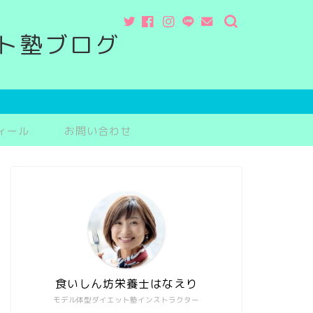
ト塾ブログ
ィール
お問い合わせ
食いしん坊栄養士はなえり
モデル体型ダイエット塾インストラクター