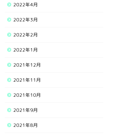
2022年4月
2022年3月
2022年2月
2022年1月
2021年12月
2021年11月
2021年10月
2021年9月
2021年8月