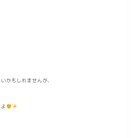
ないかもしれませんが、
すよ