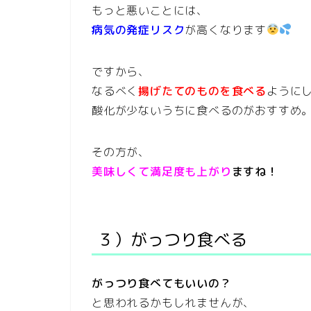
もっと悪いことには、
病気の発症リスク
が高くなります
ですから、
なるべく
揚げたてのものを食べる
ように
酸化が少ないうちに食べるのがおすすめ
その方が、
美味しくて満足度も上がり
ますね！
３）がっつり食べる
がっつり食べてもいいの？
と思われるかもしれませんが、