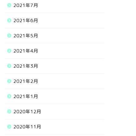
2021年7月
2021年6月
2021年5月
2021年4月
2021年3月
2021年2月
2021年1月
2020年12月
2020年11月