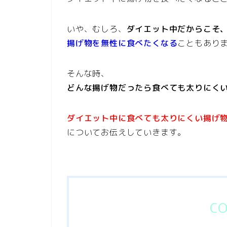
いや、むしろ、
ダイエット中だからこそ
揚げ物を無性に食べたくなる
こともあり
そんな時、
どんな揚げ物だったら食べても太りにく
ダイエット中に食べても太りにくい揚げ
についてお伝えしていきます。
CO