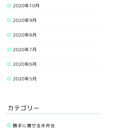
2020年10月
2020年9月
2020年8月
2020年7月
2020年6月
2020年5月
カテゴリー
勝手に痩せる夫弁当