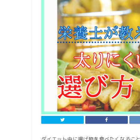
ダイエット中に揚げ物を食べたくなるこ