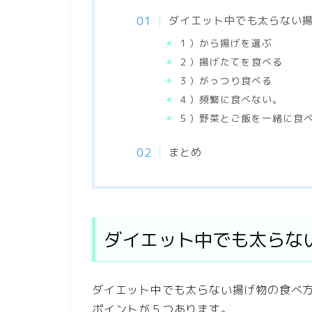
ダイエット中でも太らない
１）から揚げを選ぶ
２）揚げたてを食べる
３）がっつり食べる
４）頻繁に食べない。
５）野菜とご飯を一緒に食
まとめ
ダイエット中でも太らな
ダイエット中でも太らない揚げ物の食べ
ポイントが５つあります。