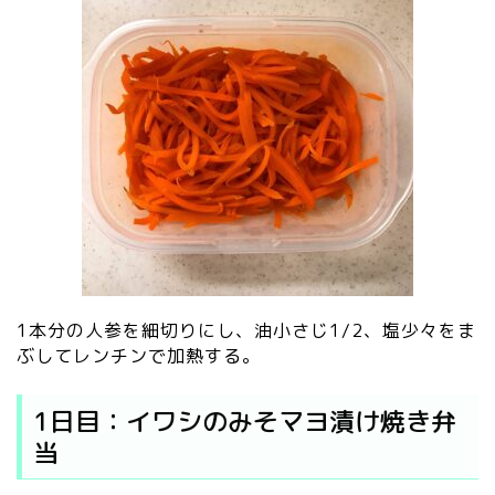
1本分の人参を細切りにし、油小さじ1/2、塩少々をま
ぶしてレンチンで加熱する。
1日目：イワシのみそマヨ漬け焼き弁
当