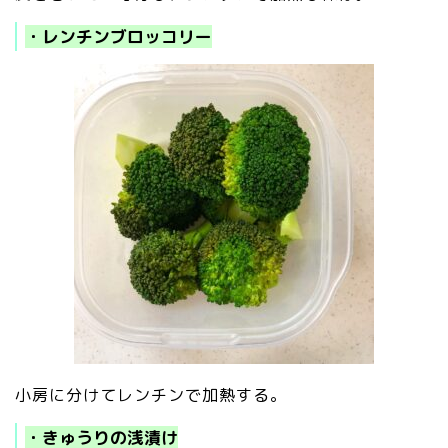
・レンチンブロッコリー
小房に分けてレンチンで加熱する。
・きゅうりの浅漬け