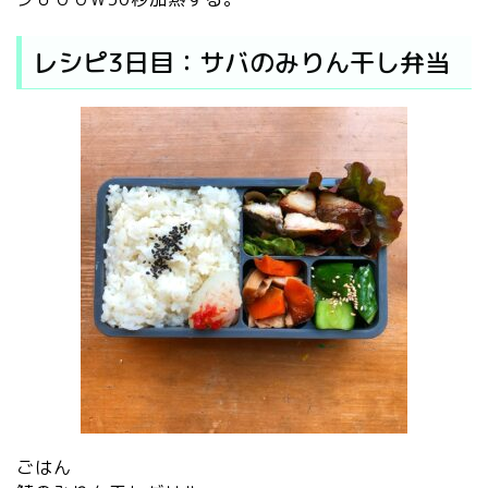
レシピ3日目：サバのみりん干し弁当
ごはん