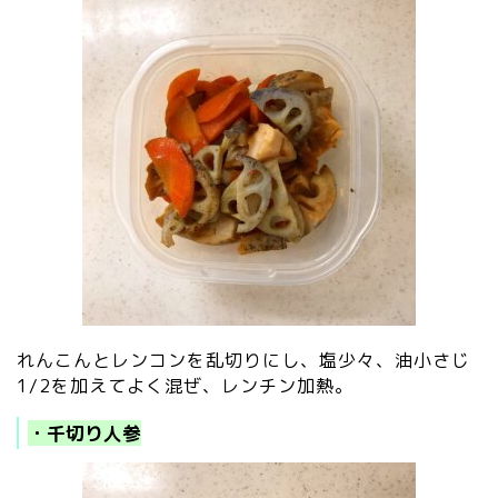
れんこんとレンコンを乱切りにし、塩少々、油小さじ
1/2を加えてよく混ぜ、レンチン加熱。
・千切り人参