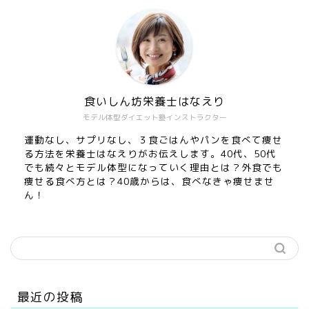
食いしん坊栄養士はなえり
モデル体型ダイエット塾インストラクター
運動なし、サプリなし、３食ごはんやパンを食べて痩せ
る方法を栄養士はなえりがお伝えします。40代、50代
でも続々とモデル体型になっていく理由とは？外食でも
痩せる食べ方とは？40歳からは、食べなきゃ痩せませ
ん！
最近の投稿