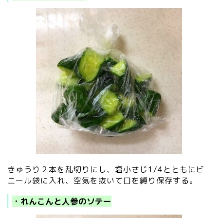
きゅうり２本を乱切りにし、塩小さじ1/4とともにビ
ニール袋に入れ、空気を抜いて口を縛り保存する。
・れんこんと人参のソテー